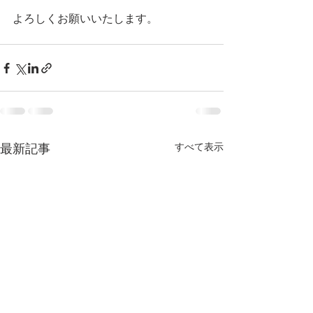
よろしくお願いいたします。
すべて表示
最新記事