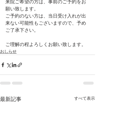
来院ご希望の方は、事前のご予約をお
願い致します。
ご予約のない方は、当日受け入れが出
来ない可能性もございますので、予め
ご了承下さい。
ご理解の程よろしくお願い致します。
おしらせ
すべて表示
最新記事