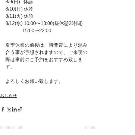
8/9(日)   休診
8/10(月) 休診
8/11(火) 休診
8/12(水) 10:00〜13:00(昼休憩2時間)
              15:00〜22:00
夏季休業の前後は、時間帯により混み
合う事が予想されますので、ご来院の
際は事前のご予約をおすすめ致しま
す。
よろしくお願い致します。
おしらせ