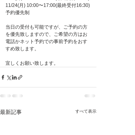
11/24(月) 10:00〜17:00(最終受付16:30)
予約優先制
当日の受付も可能ですが、ご予約の方
を優先致しますので、ご希望の方はお
電話かネット予約での事前予約をおす
すめ致します。
宜しくお願い致します。
すべて表示
最新記事