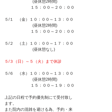
　　　　　　　(昼休憩2時間)
　　　　　　  １５：００～２０：００
５/１　（金）１０：００～１３：００
　　　　　　　(昼休憩2時間)
　　　　　　  １５：００～２０：００
５/２　（土）１０：００～１７：００
　　　　　　　(昼休憩なし)
５/３（日）～５（火）まで休診
５/６　（水）１０：００～１３：００
　　　　　　　(昼休憩2時間)
　　　　　　  １５：００～１９：００
上記の日程で予約優先制にて受付致し
ます。
また院内の混雑を避ける為、予約・来