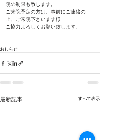
院の制限も致します。
ご来院予定の方は、事前にご連絡の
上、ご来院下さいます様
ご協力よろしくお願い致します。
おしらせ
すべて表示
最新記事